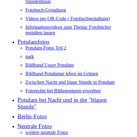
Stundenbasis
Fotobuch-Gestaltung
Videos per QR-Code ( Fotobuchgestaltung)
Informationsvideos zum Thema: Fotobücher
gestalten lassen
Potsdamfotos
Potsdam-Fotos Teil 2
park
Bildband Unser Potsdam
Bildband Potsdamer leben im Grünen
Zwischen Nacht und blaue Stunde in Potsdam
Fotorechte bei Bildagenturen erwerben
Potsdam bei Nacht und in der "blauen
Stunde"
Berlin-Fotos
Neutrale Fotos
weitere neutrale Fotos