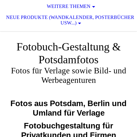
WEITERE THEMEN
NEUE PRODUKTE (WANDKALENDER, POSTERBÜCHER
USW...)
Fotobuch-Gestaltung &
Potsdamfotos
Fotos für Verlage sowie Bild- und
Werbeagenturen
Fotos aus Potsdam, Berlin und
Umland für Verlage
Fotobuchgestaltung für
Privatkunden und Firmen