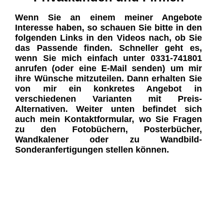
Wenn Sie an einem meiner Angebote
Interesse haben, so schauen Sie bitte in den
folgenden Links in den Videos nach, ob Sie
das Passende finden. Schneller geht es,
wenn Sie mich einfach unter 0331-741801
anrufen (oder eine E-Mail senden) um mir
ihre Wünsche mitzuteilen. Dann erhalten Sie
von mir ein konkretes Angebot in
verschiedenen Varianten mit Preis-
Alternativen. Weiter unten befindet sich
auch mein Kontaktformular, wo Sie Fragen
zu den Fotobüchern, Posterbücher,
Wandkalener oder zu Wandbild-
Sonderanfertigungen stellen können.