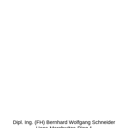
Dipl. Ing. (FH) Bernhard Wolfgang Schneider