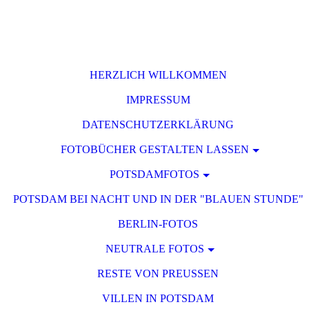
HERZLICH WILLKOMMEN
IMPRESSUM
DATENSCHUTZERKLÄRUNG
FOTOBÜCHER GESTALTEN LASSEN
POTSDAMFOTOS
POTSDAM BEI NACHT UND IN DER "BLAUEN STUNDE"
BERLIN-FOTOS
NEUTRALE FOTOS
RESTE VON PREUSSEN
VILLEN IN POTSDAM