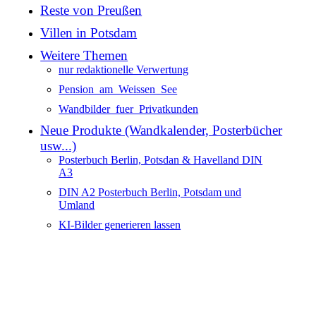
Reste von Preußen
Villen in Potsdam
Weitere Themen
nur redaktionelle Verwertung
Pension_am_Weissen_See
Wandbilder_fuer_Privatkunden
Neue Produkte (Wandkalender, Posterbücher
usw...)
Posterbuch Berlin, Potsdan & Havelland DIN
A3
DIN A2 Posterbuch Berlin, Potsdam und
Umland
KI-Bilder generieren lassen