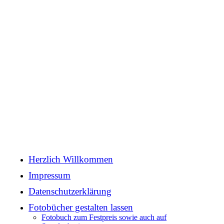
Herzlich Willkommen
Impressum
Datenschutzerklärung
Fotobücher gestalten lassen
Fotobuch zum Festpreis sowie auch auf